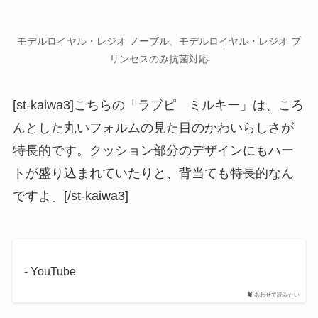
モデルロイヤル・レジオ ノーブル、モデルロイヤル・レジオ プ
リンセスのみ抗菌対応
[st-kaiwa3]こちらの「ラブピ ミルキー」は、ころ
んとした丸いフォルムの見た目のかわいらしさが
特長的です。クッション部分のデザインにもハー
トが盛り込まれていたりと、背当ても特長的なん
ですよ。[/st-kaiwa3]
- YouTube
あわせて読みたい