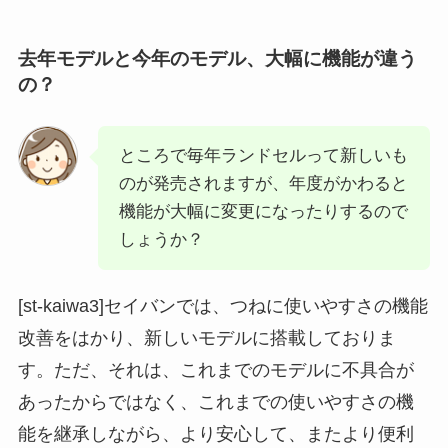
去年モデルと今年のモデル、大幅に機能が違う
の？
ところで毎年ランドセルって新しいも
のが発売されますが、年度がかわると
機能が大幅に変更になったりするので
しょうか？
[st-kaiwa3]セイバンでは、つねに使いやすさの機能
改善をはかり、新しいモデルに搭載しておりま
す。ただ、それは、これまでのモデルに不具合が
あったからではなく、これまでの使いやすさの機
能を継承しながら、より安心して、またより便利