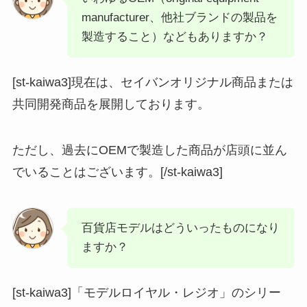
manufacturer、他社ブランドの製品を
製造すること）などもありますか？
[st-kaiwa3]現在は、セイバンオリジナル商品または
共同開発商品を展開しております。
ただし、過去にOEMで製造した商品が店頭に並ん
でいることはございます。[/st-kaiwa3]
百貨店モデルはどういったものになり
ますか？
[st-kaiwa3]「モデルロイヤル・レジオ」のシリー