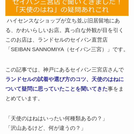
ハイセンスなショップが立ち並ぶ旧居留地にあ
る、かわいらしいお店。真っ白な外観が目を引く
このお店は、ランドセルのセイバン直営店
「SEIBAN SANNOMIYA（セイバン三宮）」です。
この記事では、神戸にあるセイバン三宮店さんで
ランドセルの試着や選び方のコツ、天使のはねに
ついて疑問に思っていたことを聞いてきた
事をま
とめています。
「天使のはねはいったい何種類あるの？」
「沢山あるけど、何が違うの？」