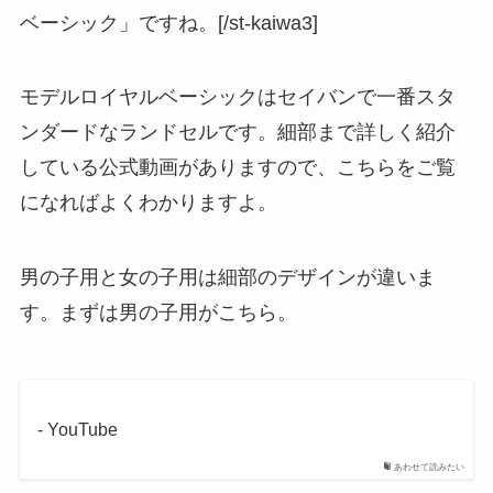
ベーシック」ですね。[/st-kaiwa3]
モデルロイヤルベーシックはセイバンで一番スタ
ンダードなランドセルです。細部まで詳しく紹介
している公式動画がありますので、こちらをご覧
になればよくわかりますよ。
男の子用と女の子用は細部のデザインが違いま
す。まずは男の子用がこちら。
- YouTube
あわせて読みたい