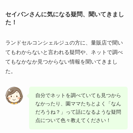
セイバンさんに気になる疑問、聞いてきまし
た！
ランドセルコンシェルジュの方に、量販店で聞い
てもわからないと言われる疑問や、ネットで調べ
てもなかなか見つからない情報を聞いてきまし
た。
自分でネットを調べていても見つから
なかったり、園ママたちとよく「なん
だろうね？」って話になるような疑問
点について色々教えてください！