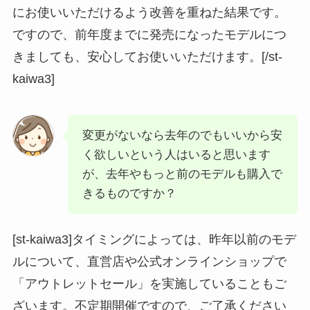
にお使いいただけるよう改善を重ねた結果です。
ですので、前年度までに発売になったモデルにつ
きましても、安心してお使いいただけます。[/st-
kaiwa3]
変更がないなら去年のでもいいから安
く欲しいという人はいると思います
が、去年やもっと前のモデルも購入で
きるものですか？
[st-kaiwa3]タイミングによっては、昨年以前のモデ
ルについて、直営店や公式オンラインショップで
「アウトレットセール」を実施していることもご
ざいます。不定期開催ですので、ご了承ください