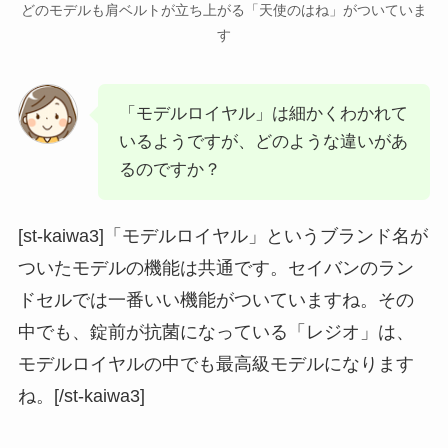
どのモデルも肩ベルトが立ち上がる「天使のはね」がついていま
す
「モデルロイヤル」は細かくわかれて
いるようですが、どのような違いがあ
るのですか？
[st-kaiwa3]「モデルロイヤル」というブランド名が
ついたモデルの機能は共通です。セイバンのラン
ドセルでは一番いい機能がついていますね。その
中でも、錠前が抗菌になっている「レジオ」は、
モデルロイヤルの中でも最高級モデルになります
ね。[/st-kaiwa3]