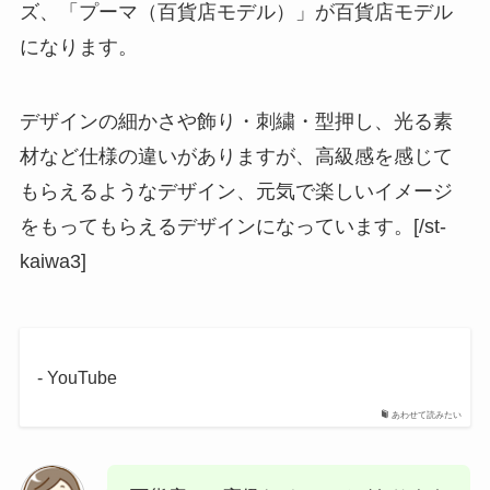
ズ、「プーマ（百貨店モデル）」が百貨店モデル
になります。
デザインの細かさや飾り・刺繍・型押し、光る素
材など仕様の違いがありますが、高級感を感じて
もらえるようなデザイン、元気で楽しいイメージ
をもってもらえるデザインになっています。[/st-
kaiwa3]
- YouTube
あわせて読みたい