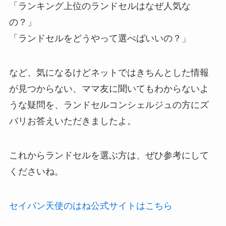
「ランキング上位のランドセルはなぜ人気な
の？」
「ランドセルをどうやって選べばいいの？」
など、気になるけどネットではきちんとした情報
が見つからない、ママ友に聞いてもわからないよ
うな疑問を、ランドセルコンシェルジュの方にズ
バリお答えいただきましたよ。
これからランドセルを選ぶ方は、ぜひ参考にして
くださいね。
セイバン天使のはね公式サイトはこちら