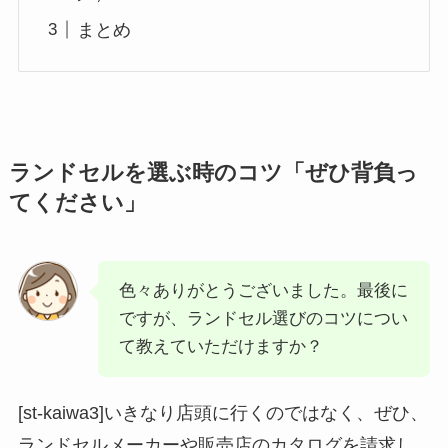
まとめ
ランドセルを選ぶ時のコツ「ぜひ背負っ
てください」
色々ありがとうございました。最後に
ですが、ランドセル選びのコツについ
て教えていただけますか？
[st-kaiwa3]いきなり店頭に行くのではなく、ぜひ、
ランドセルメーカーや販売店のカタログを請求し