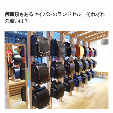
何種類もあるセイバンのランドセル、それぞれ
の違いは？