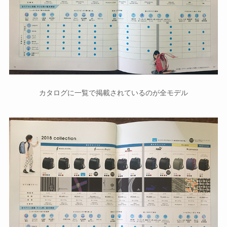
カタログに一覧で掲載されているのが全モデル