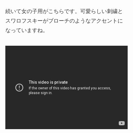
続いて女の子用がこちらです。可愛らしい刺繍と
スワロフスキーがブローチのようなアクセントに
なっていますね。