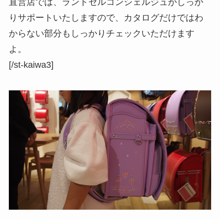
直営店では、ランドセルコンシェルジュがしっか
りサポートいたしますので、カタログだけではわ
からない部分もしっかりチェックいただけます
よ。
[/st-kaiwa3]