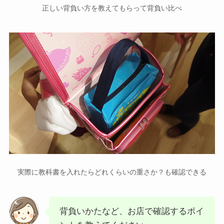
正しい背負い方を教えてもらって背負い比べ
実際に教科書を入れたらどれくらいの重さか？も確認できる
背負いかたなど、お店で確認するポイ