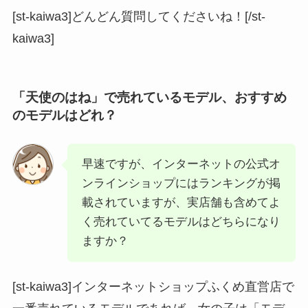
[st-kaiwa3]どんどん質問してくださいね！[/st-
kaiwa3]
「天使のはね」で売れているモデル、おすすめ
のモデルはどれ？
早速ですが、インターネットの公式オ
ンラインショップにはランキングが掲
載されていますが、実店舗も含めてよ
く売れていてるモデルはどちらになり
ますか？
[st-kaiwa3]インターネットショップふくめ直営店で