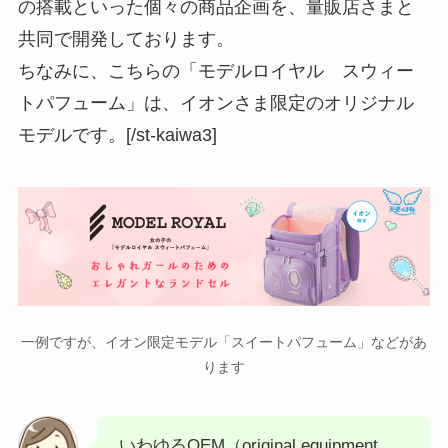
の搭載といった個々の商品企画を、量販店さまと
共同で開発しております。
ちなみに、こちらの「モデルロイヤル スウィー
トパフューム」は、イオンさま限定のオリジナル
モデルです。[/st-kaiwa3]
一例ですが、イオン限定モデル「スイートパフューム」などがあ
ります
いわゆるOEM（original equipment