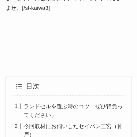
ませ。[/st-kaiwa3]
目次
ランドセルを選ぶ時のコツ「ぜひ背負っ
てください」
今回取材にお伺いしたセイバン三宮（神
戸）