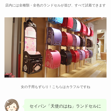
店内には全種類・全色のランドセルが並び、すべて試着できます
女の子用もずらり！こちらはカラフルですね
セイバン「天使のはね」ランドセルに