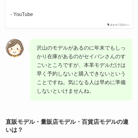
- YouTube
あわせて読みたい
沢山のモデルがあるのに年末でもしっ
かり在庫があるのがセイバンさんのす
ごいところですが、本革モデルだけは
早く予約しないと購入できないという
ことですね。気になる人は早めに準備
しないといけませんね。
直販モデル・量販店モデル・百貨店モデルの違
いは？