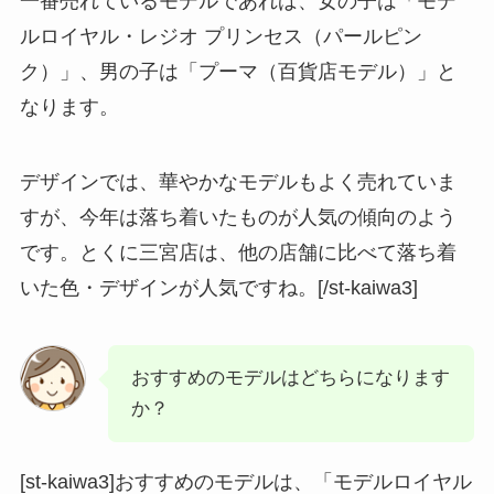
一番売れているモデルであれば、女の子は「モデ
ルロイヤル・レジオ プリンセス（パールピン
ク）」、男の子は「プーマ（百貨店モデル）」と
なります。
デザインでは、華やかなモデルもよく売れていま
すが、今年は落ち着いたものが人気の傾向のよう
です。とくに三宮店は、他の店舗に比べて落ち着
いた色・デザインが人気ですね。[/st-kaiwa3]
おすすめのモデルはどちらになります
か？
[st-kaiwa3]おすすめのモデルは、「モデルロイヤル