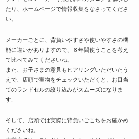
たり、ホームページで情報収集をなさってくださ
い。
メーカーごとに、背負いやすさや使いやすさの機
能に違いがありますので、６年間使うことを考え
て比べてみてくださいね。
また、お子さまの意見もヒアリングいただいたう
えで、店頭で実物をチェックいただくと、お目当
てのランドセルの絞り込みがスムーズになりま
す。
そして、店頭では実際に背負いごこちをお確かめ
くださいね。