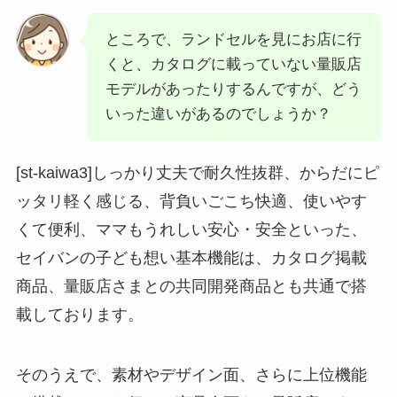
ところで、ランドセルを見にお店に行
くと、カタログに載っていない量販店
モデルがあったりするんですが、どう
いった違いがあるのでしょうか？
[st-kaiwa3]しっかり丈夫で耐久性抜群、からだにピ
ッタリ軽く感じる、背負いごこち快適、使いやす
くて便利、ママもうれしい安心・安全といった、
セイバンの子ども想い基本機能は、カタログ掲載
商品、量販店さまとの共同開発商品とも共通で搭
載しております。
そのうえで、素材やデザイン面、さらに上位機能