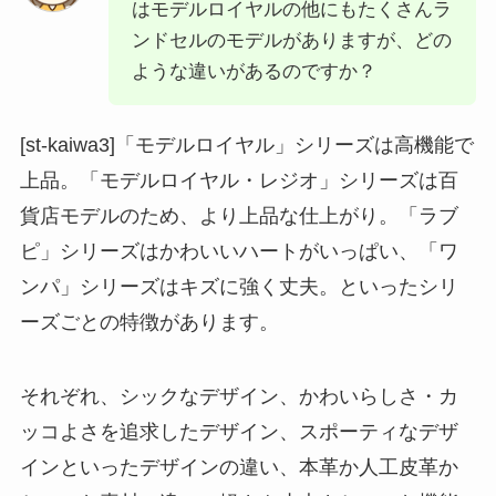
はモデルロイヤルの他にもたくさんラ
ンドセルのモデルがありますが、どの
ような違いがあるのですか？
[st-kaiwa3]「モデルロイヤル」シリーズは高機能で
上品。「モデルロイヤル・レジオ」シリーズは百
貨店モデルのため、より上品な仕上がり。「ラブ
ピ」シリーズはかわいいハートがいっぱい、「ワ
ンパ」シリーズはキズに強く丈夫。といったシリ
ーズごとの特徴があります。
それぞれ、シックなデザイン、かわいらしさ・カ
ッコよさを追求したデザイン、スポーティなデザ
インといったデザインの違い、本革か人工皮革か