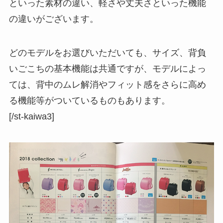
といった素材の違い、軽さや丈夫さといった機能
の違いがございます。
どのモデルをお選びいただいても、サイズ、背負
いごこちの基本機能は共通ですが、モデルによっ
ては、背中のムレ解消やフィット感をさらに高め
る機能等がついているものもあります。
[/st-kaiwa3]