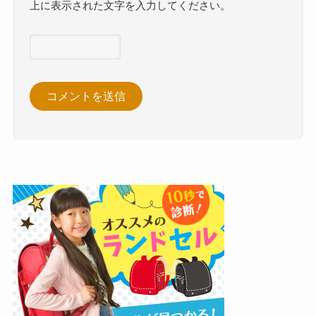
上に表示された文字を入力してください。