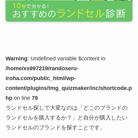
Warning
: Undefined variable $content in
/home/xs997219/randoseru-
iroha.com/public_html/wp-
content/plugins/tmg_quizmaker/inc/shortcode.p
hp
on line
79
ランドセル探しで大変なのは「どこのブランドの
ランドセルを購入するか？」と自分が購入したい
ランドセルのブランドを探すことです。