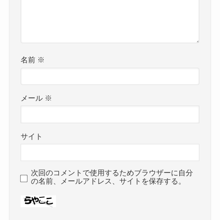
名前
※
メール
※
サイト
次回のコメントで使用するためブラウザーに自分
の名前、メールアドレス、サイトを保存する。