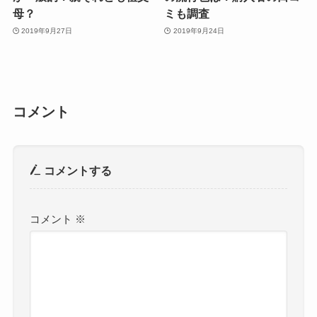
母？
ミも調査
2019年9月27日
2019年9月24日
コメント
コメントする
コメント
※