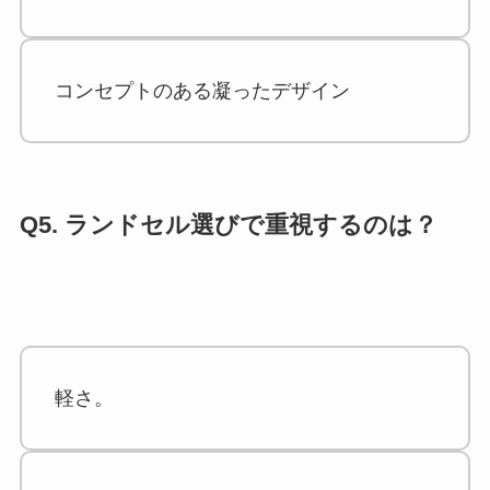
コンセプトのある凝ったデザイン
Q5. ランドセル選びで重視するのは？
軽さ。