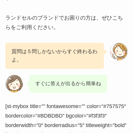
ランドセルのブランドでお困りの方は、ぜひこち
らをご利用ください。
質問は５問しかないからすぐ終わるわ
よ。
すぐに答えが出るから簡単ね
[st-mybox title=”” fontawesome=”” color=”#757575″
bordercolor=”#BDBDBD” bgcolor=”#f3f3f3″
borderwidth=”0″ borderradius=”5″ titleweight=”bold”