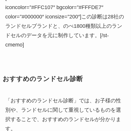
iconcolor=”#FFC107″ bgcolor=”#FFFDE7″
color=”#000000″ iconsize=”200″]この診断は28社の
ランドセルブランドと、のべ1800種類以上のラン
ドセルのデータを元に制作しています。[/st-
cmemo]
おすすめのランドセル診断
「
おすすめのランドセル診断
」では、お子様の性
別や、ランドセルに関して重視しているものを選
択することで、おすすめのランドセルが分かりま
す。