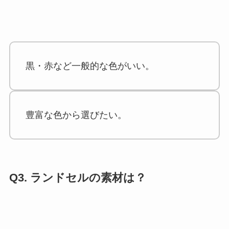
黒・赤など一般的な色がいい。
豊富な色から選びたい。
Q3. ランドセルの素材は？