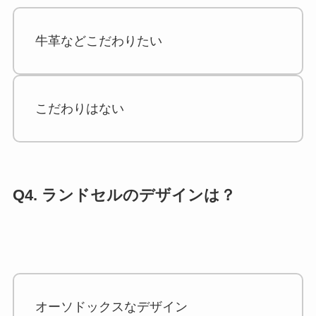
牛革などこだわりたい
こだわりはない
Q4. ランドセルのデザインは？
オーソドックスなデザイン