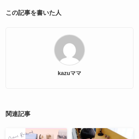
この記事を書いた人
kazuママ
関連記事