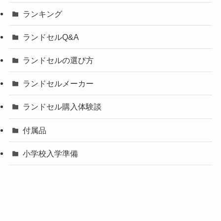
ランキング
ランドセルQ&A
ランドセルの選び方
ランドセルメーカー
ランドセル購入体験談
付属品
小学校入学準備