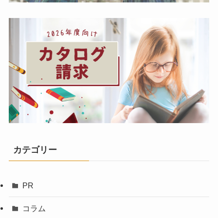
カテゴリー
PR
コラム