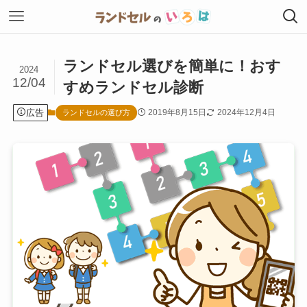
ランドセル選びを簡単に！おす
2024
12/04
すめランドセル診断
広告
2019年8月15日
2024年12月4日
ランドセルの選び方