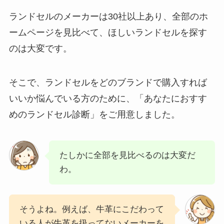
ランドセルのメーカーは30社以上あり、全部のホ
ームページを見比べて、ほしいランドセルを探す
のは大変です。
そこで、ランドセルをどのブランドで購入すれば
いいか悩んでいる方のために、「
あなたにおすす
めのランドセル診断
」をご用意しました。
たしかに全部を見比べるのは大変だ
わ。
そうよね。例えば、牛革にこだわって
いる人が牛革を扱ってないメーカーを