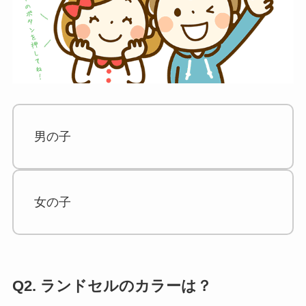
男の子
女の子
Q2. ランドセルのカラーは？