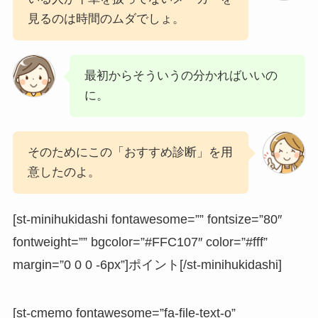
見るのは時間のムダでしょ。
最初からそういうの分かればいいの
に。
そのためにこの「おすすめ診断」を用
意したのよ。
[st-minihukidashi fontawesome=”” fontsize=”80″
fontweight=”” bgcolor=”#FFC107″ color=”#fff”
margin=”0 0 0 -6px”]ポイント[/st-minihukidashi]
[st-cmemo fontawesome=”fa-file-text-o”