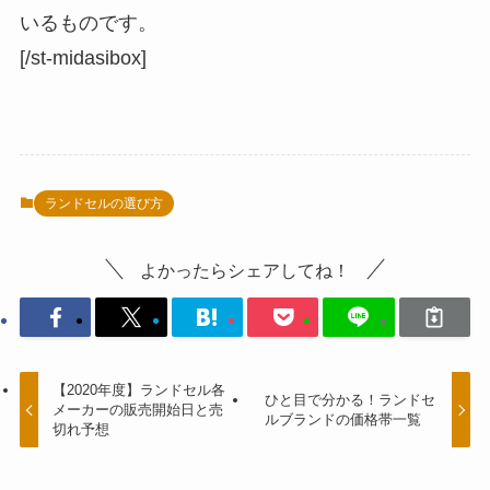
いるものです。
[/st-midasibox]
ランドセルの選び方
よかったらシェアしてね！
【2020年度】ランドセル各
ひと目で分かる！ランドセ
メーカーの販売開始日と売
ルブランドの価格帯一覧
切れ予想