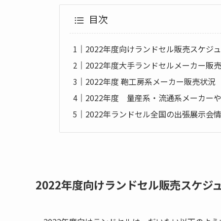
目次
2022年度向けランドセル販売スケジ
2022年度大手ランドセルメーカー販
2022年度 鞄工房系メーカー販売状況
2022年度 量産系・流通系メーカー
2022年ランドセル全国の出張展示会
2022年度向けランドセル販売スケジ