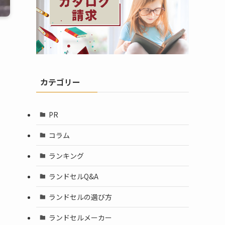
カテゴリー
PR
コラム
ランキング
ランドセルQ&A
ランドセルの選び方
ランドセルメーカー