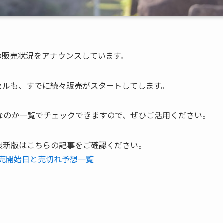
ルの販売状況をアナウンスしています。
ドセルも、すでに続々販売がスタートしてします。
なのか一覧でチェックできますので、ぜひご活用ください。
最新版はこちらの記事をご確認ください。
販売開始日と売切れ予想一覧