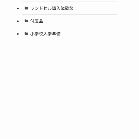
ランドセル購入体験談
付属品
小学校入学準備