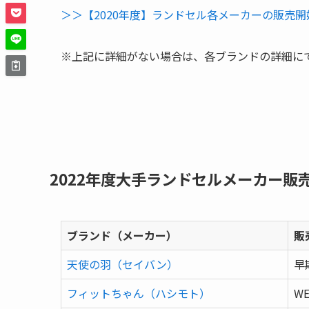
＞＞【2020年度】ランドセル各メーカーの販売
※上記に詳細がない場合は、各ブランドの詳細に
2022年度大手ランドセルメーカー販
ブランド（メーカー）
販
天使の羽（セイバン）
早
フィットちゃん（ハシモト）
W