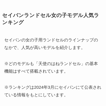
セイバンランドセル女の子モデル人気ラ
ンキング
セイバンの女の子用ランドセルのラインナップの
なかで、人気が高いモデルを紹介します。
※どのモデルも「天使のはねランドセル」の基本
機能はすべて搭載されています。
※ランキングは2024年3月にセイバンにて公表され
ている情報をもとにしています。