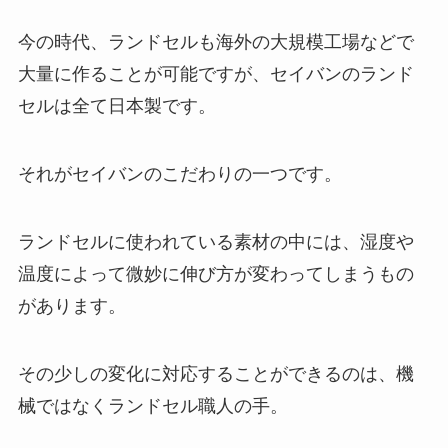
今の時代、ランドセルも海外の大規模工場などで
大量に作ることが可能ですが、セイバンのランド
セルは全て日本製です。
それがセイバンのこだわりの一つです。
ランドセルに使われている素材の中には、湿度や
温度によって微妙に伸び方が変わってしまうもの
があります。
その少しの変化に対応することができるのは、機
械ではなくランドセル職人の手。