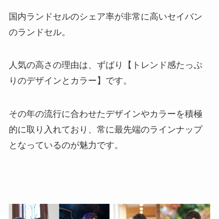
国内ランドセルのシェア率が非常に高いセイバン
のランドセル。
人気の高さの理由は、ずばり【トレンド感たっぷ
りのデザインとカラー】です。
その年の流行に合わせたデザインやカラーを積極
的に取り入れており、常に最先端のラインナップ
となっているのが魅力です。