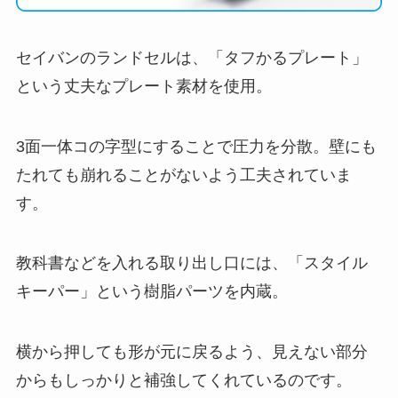
セイバンのランドセルは、「タフかるプレート」
という丈夫なプレート素材を使用。
3面一体コの字型にすることで圧力を分散。壁にも
たれても崩れることがないよう工夫されていま
す。
教科書などを入れる取り出し口には、「スタイル
キーパー」という樹脂パーツを内蔵。
横から押しても形が元に戻るよう、見えない部分
からもしっかりと補強してくれているのです。