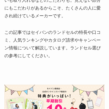
いも取り入れるなどのこだわりも。見えない部分
にもこだわりがあるからこそ、たくさんの人に愛
され続けているメーカーです。
この記事ではセイバンのランドセルの特長や口コ
ミ、人気ランキングやカタログ請求やキャンペー
ン情報について解説しています。ランドセル選び
の参考にしてください。