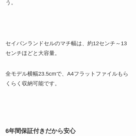
う。
セイバンランドセルのマチ幅は、約12センチ～13
センチほどと大容量。
全モデル横幅23.5cmで、A4フラットファイルもら
くらく収納可能です。
6年間保証付きだから安心