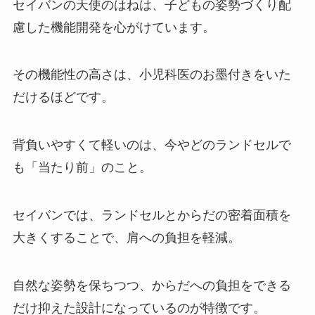
セイバンの天使のはねは、子どもの姿勢づくり配
慮した機能開発を心がけています。
その機能性の高さは、小児科医のお墨付きをいた
だけるほどです。
背負いやすくて軽いのは、今やどのランドセルで
も「当たり前」のこと。
セイバンでは、ランドセルとからだの密着面積を
大きくすることで、肩への負担を軽減。
自然な姿勢を保ちつつ、からだへの負担をできる
だけ抑えた設計になっているのが特徴です。