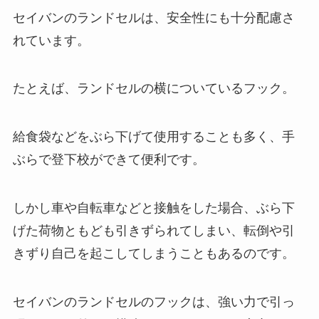
セイバンのランドセルは、安全性にも十分配慮さ
れています。
たとえば、ランドセルの横についているフック。
給食袋などをぶら下げて使用することも多く、手
ぶらで登下校ができて便利です。
しかし車や自転車などと接触をした場合、ぶら下
げた荷物ともども引きずられてしまい、転倒や引
きずり自己を起こしてしまうこともあるのです。
セイバンのランドセルのフックは、強い力で引っ