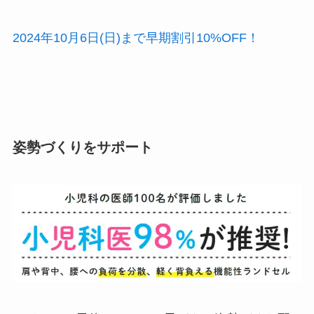
2024年10月6日(日)まで早期割引10%OFF！
姿勢づくりをサポート