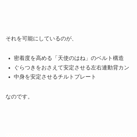
それを可能にしているのが、
密着度を高める「天使のはね」のベルト構造
ぐらつきをおさえて安定させる左右連動背カン
中身を安定させるチルトプレート
なのです。