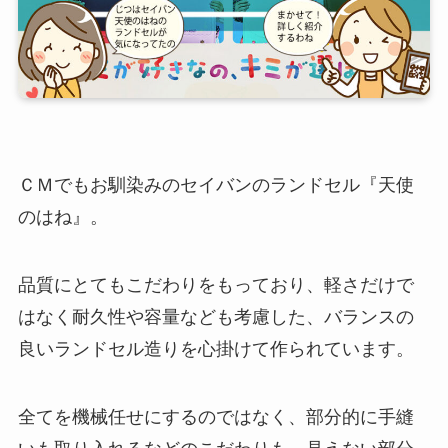
ＣＭでもお馴染みのセイバンのランドセル『天使
のはね』。
品質にとてもこだわりをもっており、軽さだけで
はなく耐久性や容量なども考慮した、バランスの
良いランドセル造りを心掛けて作られています。
全てを機械任せにするのではなく、部分的に手縫