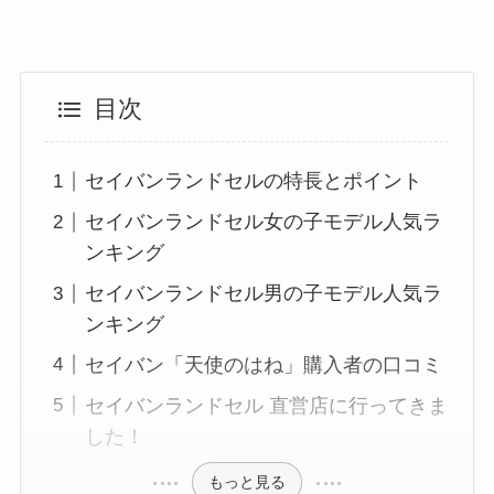
目次
セイバンランドセルの特長とポイント
セイバンランドセル女の子モデル人気ラ
ンキング
セイバンランドセル男の子モデル人気ラ
ンキング
セイバン「天使のはね」購入者の口コミ
セイバンランドセル 直営店に行ってきま
した！
もっと見る