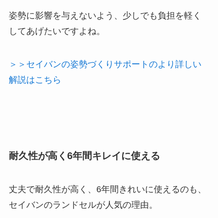
姿勢に影響を与えないよう、少しでも負担を軽く
してあげたいですよね。
＞＞セイバンの姿勢づくりサポートのより詳しい
解説はこちら
耐久性が高く6年間キレイに使える
丈夫で耐久性が高く、6年間きれいに使えるのも、
セイバンのランドセルが人気の理由。