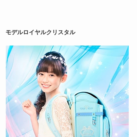
モデルロイヤルクリスタル