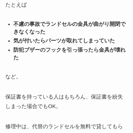
たとえば
不慮の事故でランドセルの金具が曲がり開閉で
きなくなった
気が付いたらパーツが取れてしまっていた
防犯ブザーのフックを引っ張ったら金具が壊れ
た
など。
保証書を持っている人はもちろん、保証書を紛失
しまった場合でもOK。
修理中は、代替のランドセルを無料で貸してもら