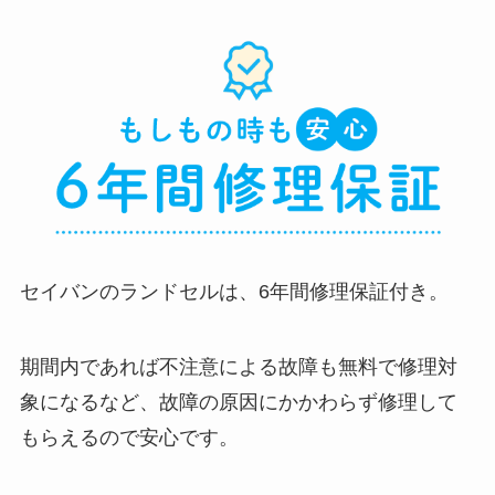
セイバンのランドセルは、6年間修理保証付き。
期間内であれば不注意による故障も無料で修理対
象になるなど、故障の原因にかかわらず修理して
もらえるので安心です。