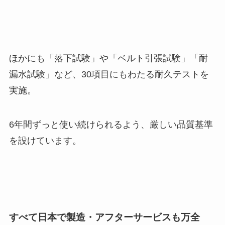
ほかにも「落下試験」や「ベルト引張試験」「耐
漏水試験」など、30項目にもわたる耐久テストを
実施。
6年間ずっと使い続けられるよう、厳しい品質基準
を設けています。
すべて日本で製造・アフターサービスも万全