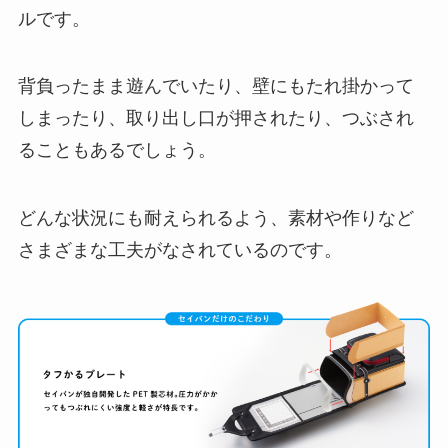
ルです。
背負ったまま遊んでいたり、壁にもたれ掛かって
しまったり、取り出し口が押されたり、つぶされ
ることもあるでしょう。
どんな状況にも耐えられるよう、素材や作りなど
さまざまな工夫がなされているのです。