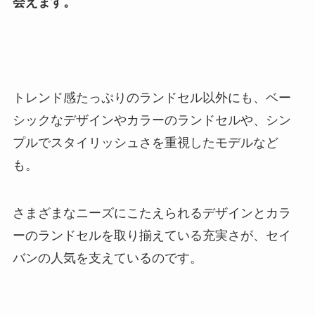
会えます。
トレンド感たっぷりのランドセル以外にも、ベー
シックなデザインやカラーのランドセルや、シン
プルでスタイリッシュさを重視したモデルなど
も。
さまざまなニーズにこたえられるデザインとカラ
ーのランドセルを取り揃えている充実さが、セイ
バンの人気を支えているのです。