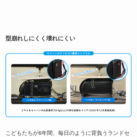
型崩れしにくく壊れにくい
こどもたちが6年間、毎日のように背負うランドセ