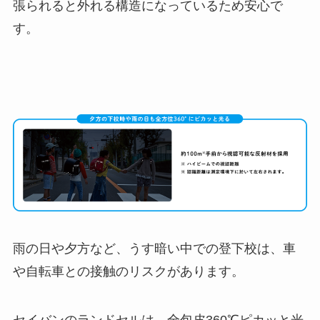
張られると外れる構造になっているため安心で
す。
雨の日や夕方など、うす暗い中での登下校は、車
や自転車との接触のリスクがあります。