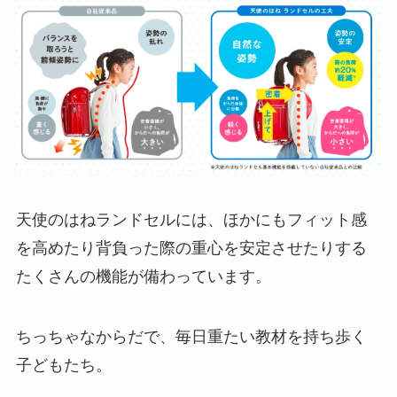
天使のはねランドセルには、ほかにもフィット感
を高めたり背負った際の重心を安定させたりする
たくさんの機能が備わっています。
ちっちゃなからだで、毎日重たい教材を持ち歩く
子どもたち。