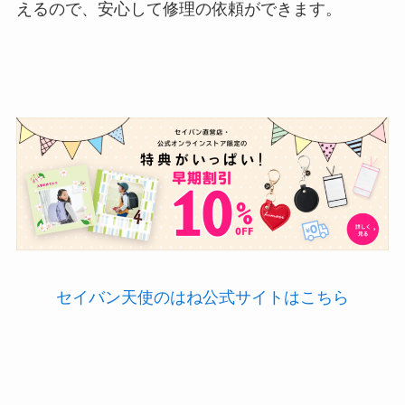
えるので、安心して修理の依頼ができます。
セイバン天使のはね公式サイトはこちら