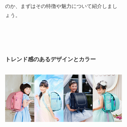
のか、まずはその特徴や魅力について紹介しまし
ょう。
トレンド感のあるデザインとカラー