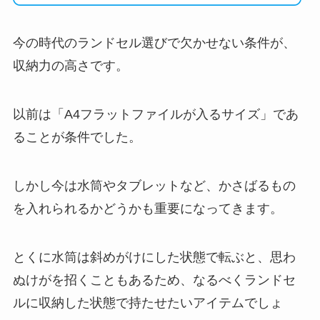
今の時代のランドセル選びで欠かせない条件が、
収納力の高さです。
以前は「A4フラットファイルが入るサイズ」であ
ることが条件でした。
しかし今は水筒やタブレットなど、かさばるもの
を入れられるかどうかも重要になってきます。
とくに水筒は斜めがけにした状態で転ぶと、思わ
ぬけがを招くこともあるため、なるべくランドセ
ルに収納した状態で持たせたいアイテムでしょ