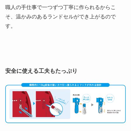
職人の手仕事で一つずつ丁寧に作られるからこ
そ、温かみのあるランドセルができ上がるので
す。
安全に使える工夫もたっぷり