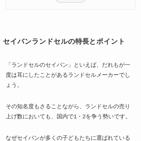
セイバンランドセルの特長とポイント
「ランドセルのセイバン」といえば、だれもが一
度は耳にしたことがあるランドセルメーカーでし
ょう。
その知名度もさることながら、ランドセルの売り
上げ数においても、国内で1・2を争う勢いです。
なぜセイバンが多くの子どもたちに選ばれている