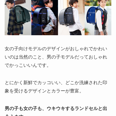
女の子向けモデルのデザインがおしゃれでかわい
いのは当然のこと、男の子モデルだっておしゃれ
でかっこいいんです。
とにかく新鮮でカッコいい、どこか洗練された印
象を受けるデザインとカラーが豊富。
男の子も女の子も、ウキウキするランドセルと出