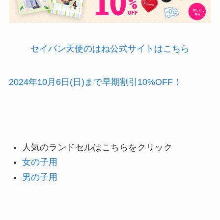
セイバン天使のはね公式サイトはこちら
2024年10月6日(日)まで早期割引10%OFF！
人気のランドセルはこちらをクリック
女の子用
男の子用