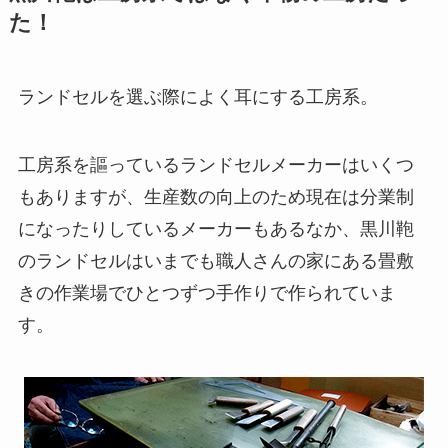
た！
ランドセルを選ぶ際によく耳にする工房系。
工房系を謳っているランドセルメーカーはいくつ
もありますが、生産数の向上のため現在は分業制
になったりしているメーカーもあるなか、黒川鞄
のランドセルはいまでも職人さんの家にある畳敷
きの作業場でひとつずつ手作りで作られていま
す。