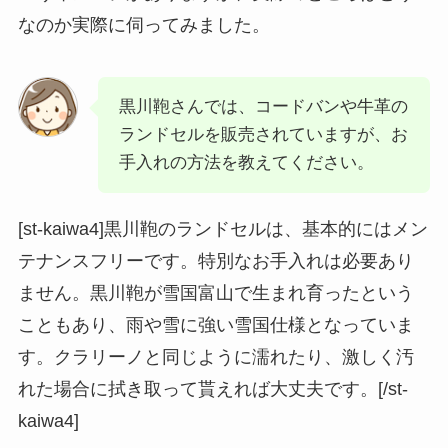
なのか実際に伺ってみました。
黒川鞄さんでは、コードバンや牛革の
ランドセルを販売されていますが、お
手入れの方法を教えてください。
[st-kaiwa4]黒川鞄のランドセルは、基本的にはメン
テナンスフリーです。特別なお手入れは必要あり
ません。黒川鞄が雪国富山で生まれ育ったという
こともあり、雨や雪に強い雪国仕様となっていま
す。クラリーノと同じように濡れたり、激しく汚
れた場合に拭き取って貰えれば大丈夫です。[/st-
kaiwa4]