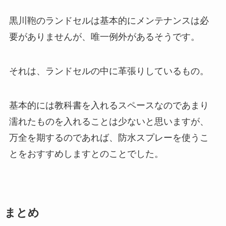
黒川鞄のランドセルは基本的にメンテナンスは必
要がありませんが、唯一例外があるそうです。
それは、ランドセルの中に革張りしているもの。
基本的には教科書を入れるスペースなのであまり
濡れたものを入れることは少ないと思いますが、
万全を期するのであれば、防水スプレーを使うこ
とをおすすめしますとのことでした。
まとめ