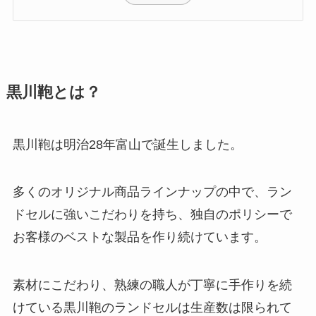
黒川鞄とは？
黒川鞄は明治28年富山で誕生しました。
多くのオリジナル商品ラインナップの中で、ラン
ドセルに強いこだわりを持ち、独自のポリシーで
お客様のベストな製品を作り続けています。
素材にこだわり、熟練の職人が丁寧に手作りを続
けている黒川鞄のランドセルは生産数は限られて