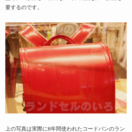
要するのです。
上の写真は実際に6年間使われたコードバンのラン