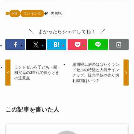
PR
ランキング
黒川鞄
よかったらシェアしてね！
黒川鞄工房のはばたくラン
ランドセルを子ども・親・
ドセルの特徴と人気ライン
祖父母の3世代で買うとき
ナップ、販売開始や売り切
の注意点
れ時期はいつ？
この記事を書いた人