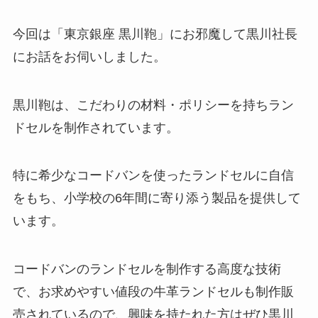
今回は「東京銀座 黒川鞄」にお邪魔して黒川社長
にお話をお伺いしました。
黒川鞄は、こだわりの材料・ポリシーを持ちラン
ドセルを制作されています。
特に希少なコードバンを使ったランドセルに自信
をもち、小学校の6年間に寄り添う製品を提供して
います。
コードバンのランドセルを制作する高度な技術
で、お求めやすい値段の牛革ランドセルも制作販
売されているので、興味を持たれた方はぜひ黒川