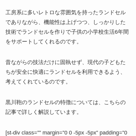
工房系に多いレトロな雰囲気を持ったランドセル
でありながら、機能性は上げつつ、しっかりした
技術でランドセルを作りで子供の小学校生活6年間
をサポートしてくれるのです。
昔ながらの技法だけに固執せず、現代の子どもた
ちが安全に快適にランドセルを利用できるよう、
考えてくれているのです。
黒川鞄のランドセルの特徴については、こちらの
記事で詳しく解説しています。
[st-div class=”” margin=”0 0 -5px -5px” padding=”0