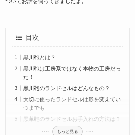
ついてお話を伺ってきましたよ。
目次
黒川鞄とは？
黒川鞄は工房系ではなく本物の工房だっ
た！
黒川鞄のランドセルはどんなもの？
大切に使ったランドセルは形を変えてい
つまでも
黒革鞄のランドセルお手入れの方法は？
もっと見る