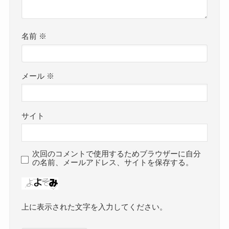
名前
※
メール
※
サイト
次回のコメントで使用するためブラウザーに自分
の名前、メールアドレス、サイトを保存する。
上に表示された文字を入力してください。