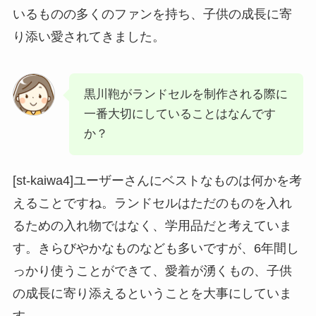
いるものの多くのファンを持ち、子供の成長に寄
り添い愛されてきました。
黒川鞄がランドセルを制作される際に
一番大切にしていることはなんです
か？
[st-kaiwa4]ユーザーさんにベストなものは何かを考
えることですね。ランドセルはただのものを入れ
るための入れ物ではなく、学用品だと考えていま
す。きらびやかなものなども多いですが、6年間し
っかり使うことができて、愛着が湧くもの、子供
の成長に寄り添えるということを大事にしていま