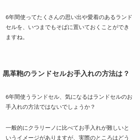
6年間使ってたくさんの思い出や愛着のあるランド
セルを、いつまでもそばに置いておくことができ
ますね。
黒革鞄のランドセルお手入れの方法は？
6年間使うランドセル、気になるはランドセルのお
手入れの方法ではないでしょうか？
一般的にクラリーノに比べてお手入れが難しいと
いうイメージがありますが、実際のところはどう