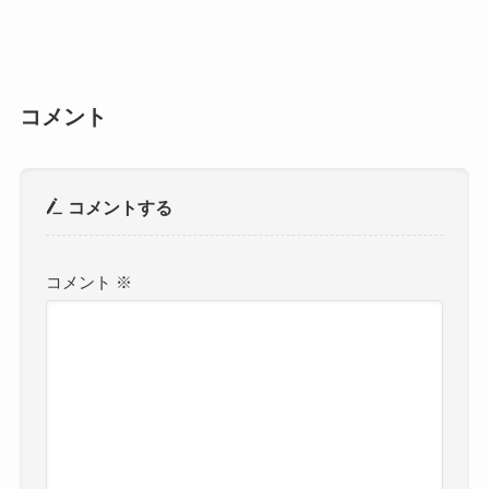
コメント
コメントする
コメント
※