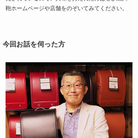
鞄ホームページや店舗をのぞいてみてください。
今回お話を伺った方