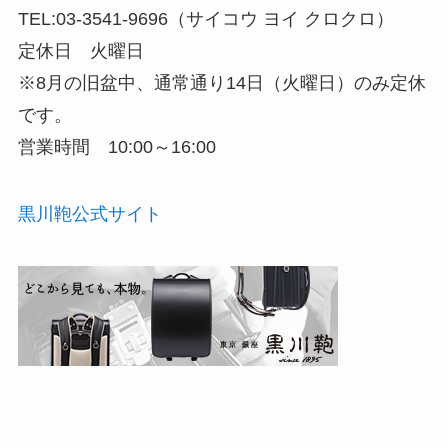
TEL:03-3541-9696（サイコウ ヨイ クロクロ）
定休日 火曜日
※8月の旧盆中、通常通り14日（火曜日）のみ定休
です。
営業時間 10:00～16:00
黒川鞄公式サイト