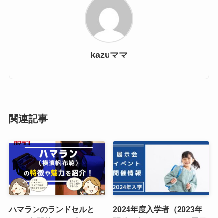
kazuママ
関連記事
ハマランのランドセルと
2024年度入学者（2023年