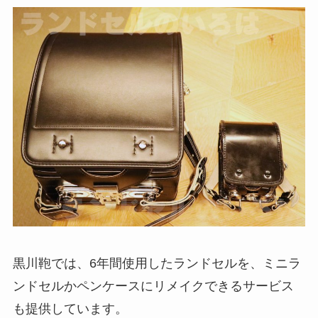
黒川鞄では、6年間使用したランドセルを、ミニラ
ンドセルかペンケースにリメイクできるサービス
も提供しています。