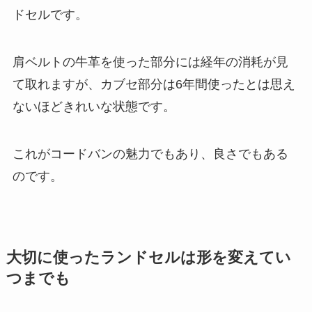
ドセルです。
肩ベルトの牛革を使った部分には経年の消耗が見
て取れますが、カブセ部分は6年間使ったとは思え
ないほどきれいな状態です。
これがコードバンの魅力でもあり、良さでもある
のです。
大切に使ったランドセルは形を変えてい
つまでも