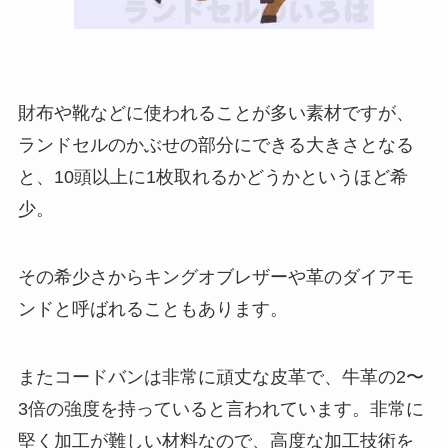
財布や靴などに使われることが多い素材ですが、
ランドセルのかぶせの部分にできる大きさとなる
と、10頭以上に1枚取れるかどうかというほど希
少。
その希少さからキングオブレザーや革のダイアモ
ンドと呼ばれることもあります。
またコードバンは非常に頑丈な皮革で、牛革の2〜
3倍の強度を持っていると言われています。非常に
堅く加工が難しい材料なので、高度な加工技術を